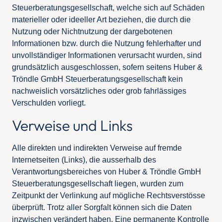
Steuerberatungsgesellschaft, welche sich auf Schäden
materieller oder ideeller Art beziehen, die durch die
Nutzung oder Nichtnutzung der dargebotenen
Informationen bzw. durch die Nutzung fehlerhafter und
unvollständiger Informationen verursacht wurden, sind
grundsätzlich ausgeschlossen, sofern seitens Huber &
Tröndle GmbH Steuerberatungsgesellschaft kein
nachweislich vorsätzliches oder grob fahrlässiges
Verschulden vorliegt.
Verweise und Links
Alle direkten und indirekten Verweise auf fremde
Internetseiten (Links), die ausserhalb des
Verantwortungsbereiches von Huber & Tröndle GmbH
Steuerberatungsgesellschaft liegen, wurden zum
Zeitpunkt der Verlinkung auf mögliche Rechtsverstösse
überprüft. Trotz aller Sorgfalt können sich die Daten
inzwischen verändert haben. Eine permanente Kontrolle