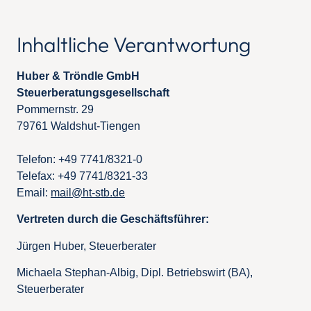
Inhaltliche Verantwortung
Huber & Tröndle GmbH
Steuerberatungsgesellschaft
Pommernstr. 29
79761 Waldshut-Tiengen
Telefon: +49 7741/8321-0
Telefax: +49 7741/8321-33
Email:
mail@ht-stb.de
Vertreten durch die Geschäftsführer:
Jürgen Huber, Steuerberater
Michaela Stephan-Albig, Dipl. Betriebswirt (BA),
Steuerberater