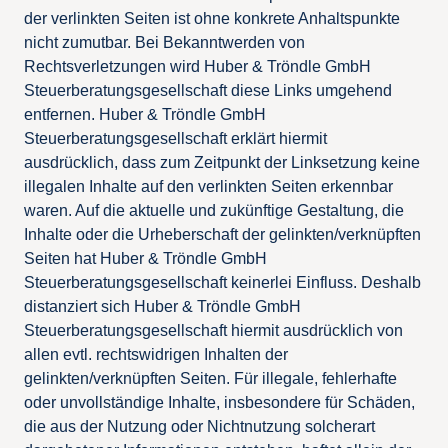
der verlinkten Seiten ist ohne konkrete Anhaltspunkte
nicht zumutbar. Bei Bekanntwerden von
Rechtsverletzungen wird Huber & Tröndle GmbH
Steuerberatungsgesellschaft diese Links umgehend
entfernen. Huber & Tröndle GmbH
Steuerberatungsgesellschaft erklärt hiermit
ausdrücklich, dass zum Zeitpunkt der Linksetzung keine
illegalen Inhalte auf den verlinkten Seiten erkennbar
waren. Auf die aktuelle und zukünftige Gestaltung, die
Inhalte oder die Urheberschaft der gelinkten/verknüpften
Seiten hat Huber & Tröndle GmbH
Steuerberatungsgesellschaft keinerlei Einfluss. Deshalb
distanziert sich Huber & Tröndle GmbH
Steuerberatungsgesellschaft hiermit ausdrücklich von
allen evtl. rechtswidrigen Inhalten der
gelinkten/verknüpften Seiten. Für illegale, fehlerhafte
oder unvollständige Inhalte, insbesondere für Schäden,
die aus der Nutzung oder Nichtnutzung solcherart