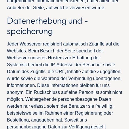
dargebotener Informationen entstehen, haftet allein der
Anbieter der Seite, auf welche verwiesen wurde.
Datenerhebung und -
speicherung
Jeder Webserver registriert automatisch Zugriffe auf die
Websites. Beim Besuch der Seite speichert der
Webserver unseres Hosters zur Erhaltung der
Systemsicherheit die IP-Adresse der Besucher sowie
Datum des Zugriffs, die URL, Inhalte auf die Zugegriffen
wurde sowie die während der Verbindung übertragenen
Informationen. Diese Informationen bleiben für uns
anonym. Ein Rückschluss auf eine Person ist somit nicht
möglich. Weitergehende personenbezogene Daten
werden nur erfasst, sofern der Benutzer sie freiwillig,
beispielsweise im Rahmen einer Registrierung oder
Bestellung, angegeben hat. Soweit uns
personenbezogene Daten zur Verfügung gestellt