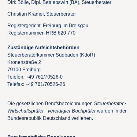
Dirk Bölle, Dipl. Betriebswirt (BA), Steuerberater
Christian Kramer, Steuerberater
Registergericht: Freiburg im Breisgau
Registernummer: HRB 620 770
Zuständige Aufsichtsbehörden
Steuerberaterkammer Südbaden (KdöR)
Kronenstraße 2
79100 Freiburg
Telefon: +49 761/70526-0
Telefax: +49 761/70526-26
Die gesetzlichen Berufsbezeichnungen
Steuerberater ·
Wirtschaftsprüfer · vereidigter Buchprüfer
wurden in der
Bundesrepublik Deutschland verliehen.