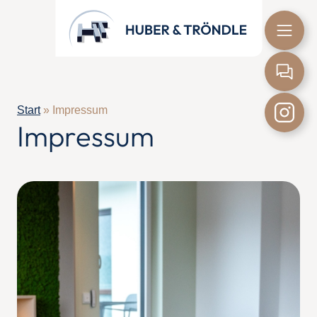
Start
»
Impressum
Impressum