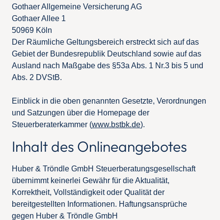
Gothaer Allgemeine Versicherung AG
Gothaer Allee 1
50969 Köln
Der Räumliche Geltungsbereich erstreckt sich auf das
Gebiet der Bundesrepublik Deutschland sowie auf das
Ausland nach Maßgabe des §53a Abs. 1 Nr.3 bis 5 und
Abs. 2 DVStB.
Einblick in die oben genannten Gesetzte, Verordnungen
und Satzungen über die Homepage der
Steuerberaterkammer (
www.bstbk.de
).
Inhalt des Onlineangebotes
Huber & Tröndle GmbH Steuerberatungsgesellschaft
übernimmt keinerlei Gewähr für die Aktualität,
Korrektheit, Vollständigkeit oder Qualität der
bereitgestellten Informationen. Haftungsansprüche
gegen Huber & Tröndle GmbH