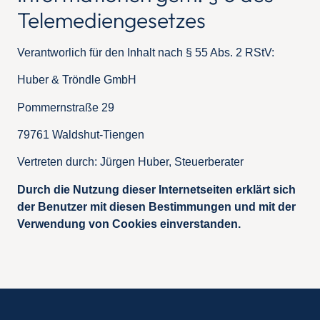
Telemediengesetzes
Verantworlich für den Inhalt nach § 55 Abs. 2 RStV:
Huber & Tröndle GmbH
Pommernstraße 29
79761 Waldshut-Tiengen
Vertreten durch: Jürgen Huber, Steuerberater
Durch die Nutzung dieser Internetseiten erklärt sich
der Benutzer mit diesen Bestimmungen und mit der
Verwendung von Cookies einverstanden.