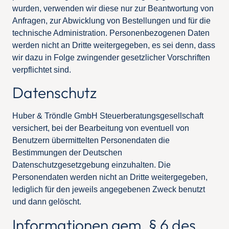
wurden, verwenden wir diese nur zur Beantwortung von
Anfragen, zur Abwicklung von Bestellungen und für die
technische Administration. Personenbezogenen Daten
werden nicht an Dritte weitergegeben, es sei denn, dass
wir dazu in Folge zwingender gesetzlicher Vorschriften
verpflichtet sind.
Datenschutz
Huber & Tröndle GmbH Steuerberatungsgesellschaft
versichert, bei der Bearbeitung von eventuell von
Benutzern übermittelten Personendaten die
Bestimmungen der Deutschen
Datenschutzgesetzgebung einzuhalten. Die
Personendaten werden nicht an Dritte weitergegeben,
lediglich für den jeweils angegebenen Zweck benutzt
und dann gelöscht.
Informationen gem. § 6 des