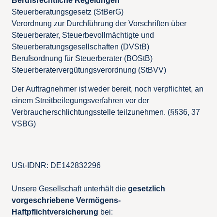
Berufsrechtliche Regelungen
Steuerberatungsgesetz (StBerG)
Verordnung zur Durchführung der Vorschriften über
Steuerberater, Steuerbevollmächtigte und
Steuerberatungsgesellschaften (DVStB)
Berufsordnung für Steuerberater (BOStB)
Steuerberatervergütungsverordnung (StBVV)
Der Auftragnehmer ist weder bereit, noch verpflichtet, an
einem Streitbeilegungsverfahren vor der
Verbraucherschlichtungsstelle teilzunehmen. (§§36, 37
VSBG)
USt-IDNR: DE142832296
Unsere Gesellschaft unterhält die
gesetzlich
vorgeschriebene Vermögens-
Haftpflichtversicherung
bei: