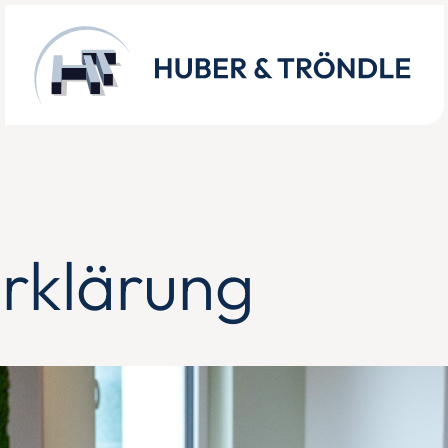
rklärung