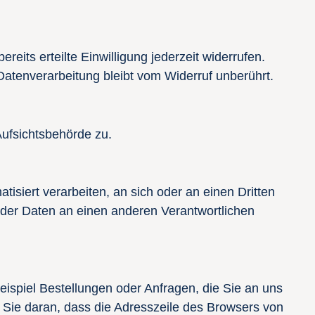
eits erteilte Einwilligung jederzeit widerrufen.
 Datenverarbeitung bleibt vom Widerruf unberührt.
Aufsichtsbehörde zu.
tisiert verarbeiten, an sich oder an einen Dritten
 der Daten an einen anderen Verantwortlichen
eispiel Bestellungen oder Anfragen, die Sie an uns
 Sie daran, dass die Adresszeile des Browsers von