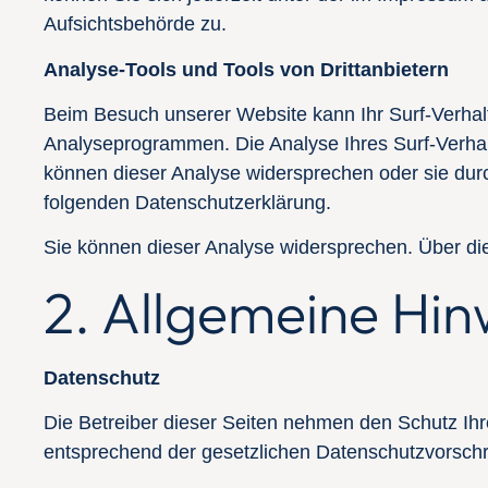
Aufsichtsbehörde zu.
Analyse-Tools und Tools von Drittanbietern
Beim Besuch unserer Website kann Ihr Surf-Verhalt
Analyseprogrammen. Die Analyse Ihres Surf-Verhalt
können dieser Analyse widersprechen oder sie durch
folgenden Datenschutzerklärung.
Sie können dieser Analyse widersprechen. Über die
2. Allgemeine Hin
Datenschutz
Die Betreiber dieser Seiten nehmen den Schutz Ihr
entsprechend der gesetzlichen Datenschutzvorschr