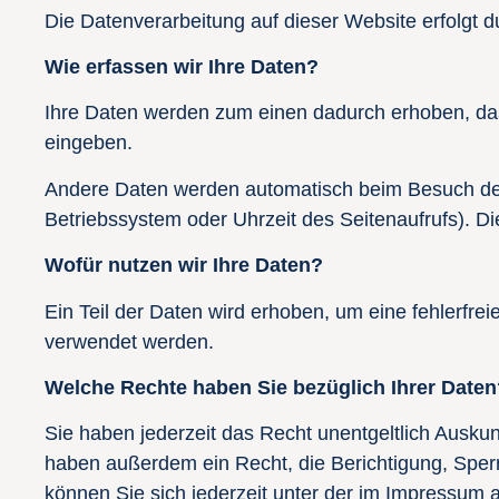
Die Datenverarbeitung auf dieser Website erfolgt
Wie erfassen wir Ihre Daten?
Ihre Daten werden zum einen dadurch erhoben, dass 
eingeben.
Andere Daten werden automatisch beim Besuch der 
Betriebssystem oder Uhrzeit des Seitenaufrufs). Di
Wofür nutzen wir Ihre Daten?
Ein Teil der Daten wird erhoben, um eine fehlerfre
verwendet werden.
Welche Rechte haben Sie bezüglich Ihrer Daten
Sie haben jederzeit das Recht unentgeltlich Ausk
haben außerdem ein Recht, die Berichtigung, Spe
können Sie sich jederzeit unter der im Impressum