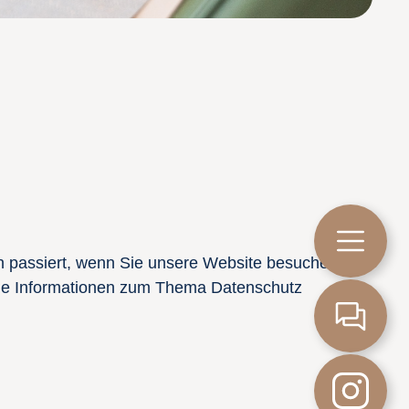
n passiert, wenn Sie unsere Website besuchen.
iche Informationen zum Thema Datenschutz