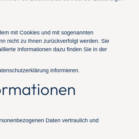
allem mit Cookies und mit sogenannten
n nicht zu Ihnen zurückverfolgt werden. Sie
lierte Informationen dazu finden Sie in der
tenschutzerklärung informieren.
formationen
personenbezogenen Daten vertraulich und