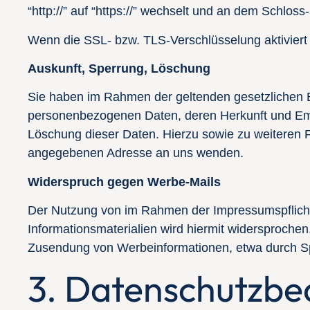
“http://” auf “https://” wechselt und an dem Schloss
Wenn die SSL- bzw. TLS-Verschlüsselung aktiviert i
Auskunft, Sperrung, Löschung
Sie haben im Rahmen der geltenden gesetzlichen B
personenbezogenen Daten, deren Herkunft und Emp
Löschung dieser Daten. Hierzu sowie zu weiteren
angegebenen Adresse an uns wenden.
Widerspruch gegen Werbe-Mails
Der Nutzung von im Rahmen der Impressumspflicht 
Informationsmaterialien wird hiermit widersprochen.
Zusendung von Werbeinformationen, etwa durch Sp
3. Datenschutzbe