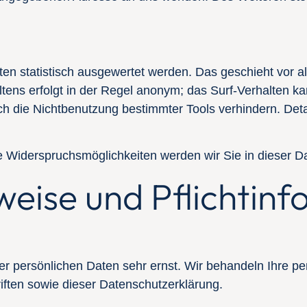
en statistisch ausgewertet werden. Das geschieht vor 
ens erfolgt in der Regel anonym; das Surf-Verhalten kan
 die Nichtbenutzung bestimmter Tools verhindern. Detail
 Widerspruchsmöglichkeiten werden wir Sie in dieser Da
weise und Pflichtin
er persönlichen Daten sehr ernst. Wir behandeln Ihre 
iften sowie dieser Datenschutzerklärung.