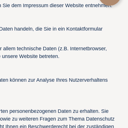
nen Sie dem Impressum dieser Website entnehmen.
Daten handeln, die Sie in ein Kontaktformular
allem technische Daten (z.B. Internetbrowser,
e unsere Website betreten.
Daten können zur Analyse Ihres Nutzerverhaltens
erten personenbezogenen Daten zu erhalten. Sie
 sowie zu weiteren Fragen zum Thema Datenschutz
ht Ihnen ein Beschwerderecht bei der zuständigen