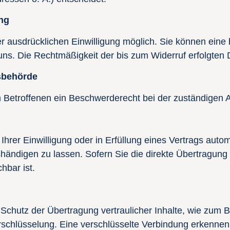
ung
 ausdrücklichen Einwilligung möglich. Sie können eine ber
 uns. Die Rechtmäßigkeit der bis zum Widerruf erfolgten
sbehörde
m Betroffenen ein Beschwerderecht bei der zuständigen 
hrer Einwilligung oder in Erfüllung eines Vertrags automa
ändigen zu lassen. Sofern Sie die direkte Übertragung
hbar ist.
Schutz der Übertragung vertraulicher Inhalte, wie zum B
rschlüsselung. Eine verschlüsselte Verbindung erkennen