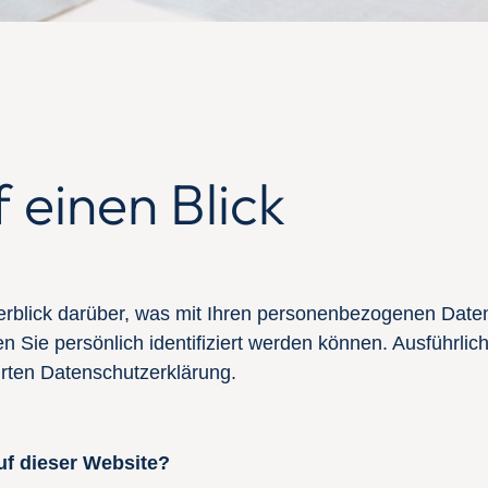
 einen Blick
rblick darüber, was mit Ihren personenbezogenen Date
n Sie persönlich identifiziert werden können. Ausführl
rten Datenschutzerklärung.
uf dieser Website?