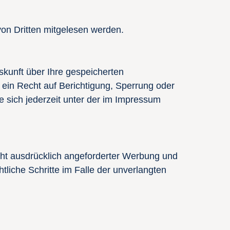
von Dritten mitgelesen werden.
kunft über Ihre gespeicherten
in Recht auf Berichtigung, Sperrung oder
sich jederzeit unter der im Impressum
ht ausdrücklich angeforderter Werbung und
tliche Schritte im Falle der unverlangten