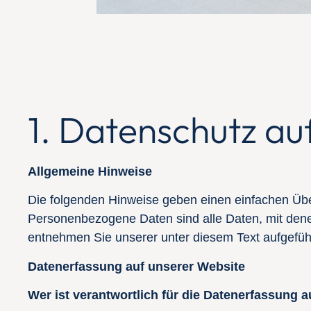
1. Datenschutz auf
Allgemeine Hinweise
Die folgenden Hinweise geben einen einfachen Übe
Personenbezogene Daten sind alle Daten, mit dene
entnehmen Sie unserer unter diesem Text aufgefüh
Datenerfassung auf unserer Website
Wer ist verantwortlich für die Datenerfassung a