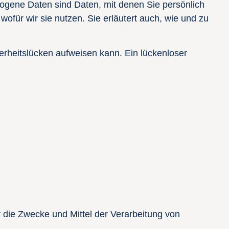
ene Daten sind Daten, mit denen Sie persönlich
wofür wir sie nutzen. Sie erläutert auch, wie und zu
erheitslücken aufweisen kann. Ein lückenloser
er die Zwecke und Mittel der Verarbeitung von